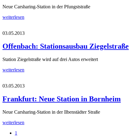
Neue Carsharing-Station in der Pfungststraße
weiterlesen
03.05.2013
Offenbach: Stationsausbau Ziegelstraße
Station Ziegelstraße wird auf drei Autos erweitert
weiterlesen
03.05.2013
Frankfurt: Neue Station in Bornheim
Neue Carsharing-Station in der Ilbenstädter Straße
weiterlesen
1