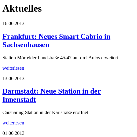
Aktuelles
16.06.2013
Frankfurt: Neues Smart Cabrio in
Sachsenhausen
Station Mörfelder Landstraße 45-47 auf drei Autos erweitert
weiterlesen
13.06.2013
Darmstadt: Neue Station in der
Innenstadt
Carsharing-Station in der Karlstraße eröffnet
weiterlesen
01.06.2013