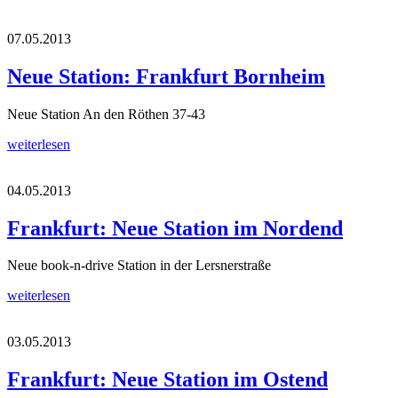
07.05.2013
Neue Station: Frankfurt Bornheim
Neue Station An den Röthen 37-43
weiterlesen
04.05.2013
Frankfurt: Neue Station im Nordend
Neue book-n-drive Station in der Lersnerstraße
weiterlesen
03.05.2013
Frankfurt: Neue Station im Ostend