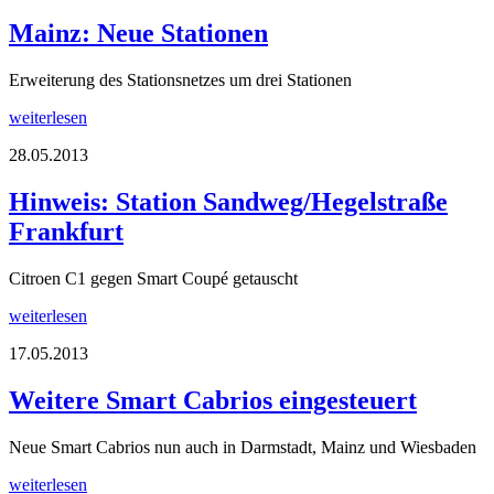
Mainz: Neue Stationen
Erweiterung des Stationsnetzes um drei Stationen
weiterlesen
28.05.2013
Hinweis: Station Sandweg/Hegelstraße
Frankfurt
Citroen C1 gegen Smart Coupé getauscht
weiterlesen
17.05.2013
Weitere Smart Cabrios eingesteuert
Neue Smart Cabrios nun auch in Darmstadt, Mainz und Wiesbaden
weiterlesen