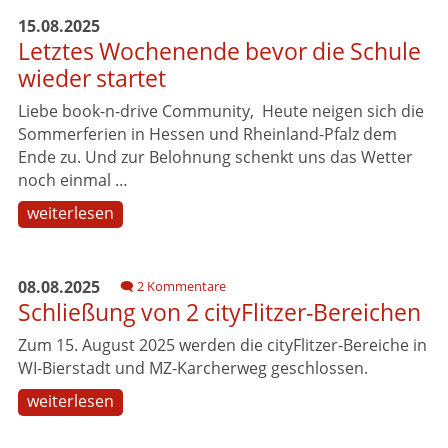
15.08.2025
Letztes Wochenende bevor die Schule
wieder startet
Liebe book-n-drive Community, Heute neigen sich die
Sommerferien in Hessen und Rheinland-Pfalz dem
Ende zu. Und zur Belohnung schenkt uns das Wetter
noch einmal …
weiterlesen
08.08.2025
2 Kommentare
Schließung von 2 cityFlitzer-Bereichen
Zum 15. August 2025 werden die cityFlitzer-Bereiche in
WI-Bierstadt und MZ-Karcherweg geschlossen.
weiterlesen