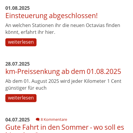
01.08.2025
Einsteuerung abgeschlossen!
An welchen Stationen ihr die neuen Octavias finden
könnt, erfahrt ihr hier.
weiterlesen
28.07.2025
km-Preissenkung ab dem 01.08.2025
Ab dem 01. August 2025 wird jeder Kilometer 1 Cent
günstiger für euch
weiterlesen
04.07.2025
8 Kommentare
Gute Fahrt in den Sommer - wo soll es