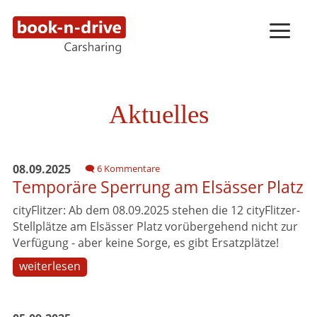
Aktuelles
08.09.2025
6 Kommentare
Temporäre Sperrung am Elsässer Platz
cityFlitzer: Ab dem 08.09.2025 stehen die 12 cityFlitzer-
Stellplätze am Elsässer Platz vorübergehend nicht zur
Verfügung - aber keine Sorge, es gibt Ersatzplätze!
weiterlesen