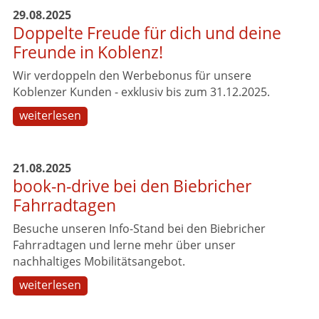
29.08.2025
Doppelte Freude für dich und deine
Freunde in Koblenz!
Wir verdoppeln den Werbebonus für unsere
Koblenzer Kunden - exklusiv bis zum 31.12.2025.
weiterlesen
21.08.2025
book-n-drive bei den Biebricher
Fahrradtagen
Besuche unseren Info-Stand bei den Biebricher
Fahrradtagen und lerne mehr über unser
nachhaltiges Mobilitätsangebot.
weiterlesen