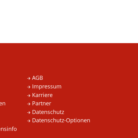
AGB
Impressum
Karriere
en
Partner
Datenschutz
Datenschutz-Optionen
nsinfo