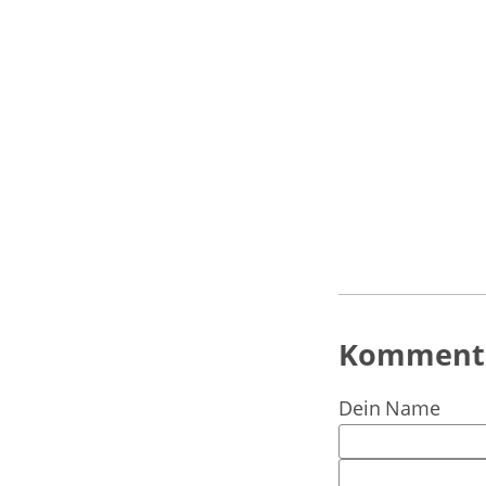
Kommenta
Dein Name