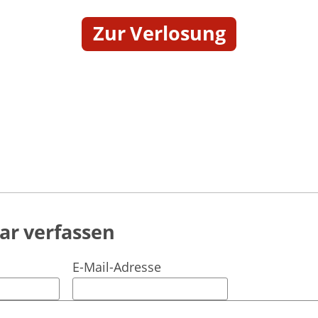
Zur Verlosung
r verfassen
E-Mail-Adresse