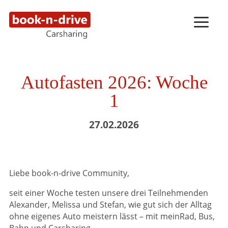
Autofasten 2026: Woche
1
27.02.2026
Liebe book-n-drive Community,
seit einer Woche testen unsere drei Teilnehmenden
Alexander, Melissa und Stefan, wie gut sich der Alltag
ohne eigenes Auto meistern lässt – mit meinRad, Bus,