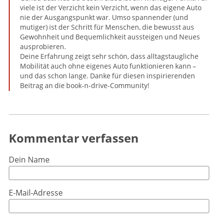
viele ist der Verzicht kein Verzicht, wenn das eigene Auto
nie der Ausgangspunkt war. Umso spannender (und
mutiger) ist der Schritt für Menschen, die bewusst aus
Gewohnheit und Bequemlichkeit aussteigen und Neues
ausprobieren.
Deine Erfahrung zeigt sehr schön, dass alltagstaugliche
Mobilität auch ohne eigenes Auto funktionieren kann –
und das schon lange. Danke für diesen inspirierenden
Beitrag an die book-n-drive-Community!
Kommentar verfassen
Dein Name
E-Mail-Adresse