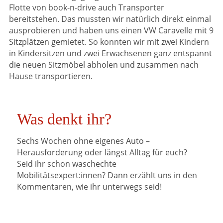
Flotte von book-n-drive auch Transporter
bereitstehen. Das mussten wir natürlich direkt einmal
ausprobieren und haben uns einen VW Caravelle mit 9
Sitzplätzen gemietet. So konnten wir mit zwei Kindern
in Kindersitzen und zwei Erwachsenen ganz entspannt
die neuen Sitzmöbel abholen und zusammen nach
Hause transportieren.
Was denkt ihr?
Sechs Wochen ohne eigenes Auto –
Herausforderung oder längst Alltag für euch?
Seid ihr schon waschechte
Mobilitätsexpert:innen? Dann erzählt uns in den
Kommentaren, wie ihr unterwegs seid!