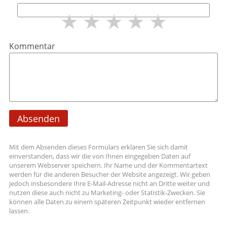
★
★
★
★
★
Kommentar
Absenden
Mit dem Absenden dieses Formulars erklären Sie sich damit
einverstanden, dass wir die von Ihnen eingegeben Daten auf
unserem Webserver speichern. Ihr Name und der Kommentartext
werden für die anderen Besucher der Website angezeigt. Wir geben
jedoch insbesondere Ihre E-Mail-Adresse nicht an Dritte weiter und
nutzen diese auch nicht zu Marketing- oder Statistik-Zwecken. Sie
können alle Daten zu einem späteren Zeitpunkt wieder entfernen
lassen.