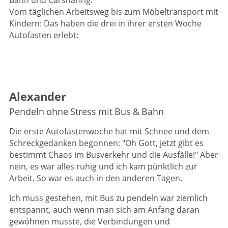
Bahn und Carsharing.
Vom täglichen Arbeitsweg bis zum Möbeltransport mit
Kindern: Das haben die drei in ihrer ersten Woche
Autofasten erlebt:
Alexander
Pendeln ohne Stress mit Bus & Bahn
Die erste Autofastenwoche hat mit Schnee und dem
Schreckgedanken begonnen: "Oh Gott, jetzt gibt es
bestimmt Chaos im Busverkehr und die Ausfälle!" Aber
nein, es war alles ruhig und ich kam pünktlich zur
Arbeit. So war es auch in den anderen Tagen.
Ich muss gestehen, mit Bus zu pendeln war ziemlich
entspannt, auch wenn man sich am Anfang daran
gewöhnen musste, die Verbindungen und