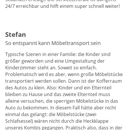
24/7 erreichbar und hilft einem super schnell weiter!
Stefan
So entspannt kann Möbeltransport sein
Typische Szenen in einer Familie: die Kinder sind
größer geworden und eine Umgestaltung der
Kinderzimmer steht an. Soweit so einfach.
Problematisch wird es aber, wenn große Möbelstücke
transportiert werden sollen. Dann ist der Kofferraum
des Autos zu klein. Also: Kinder und ein Elternteil
bleiben zu Hause und das zweite Elternteil muss
alleine versuchen, die sperrigen Möbelstücke in das
Auto zu bekommen. In diesem Fall hätte aber nicht
einmal das gelangt: die Möbelstücke (zwei
Schlafsessel) wären nicht durch die Heckklappe
unseres Kombis gegangen. Praktisch also, dass in der