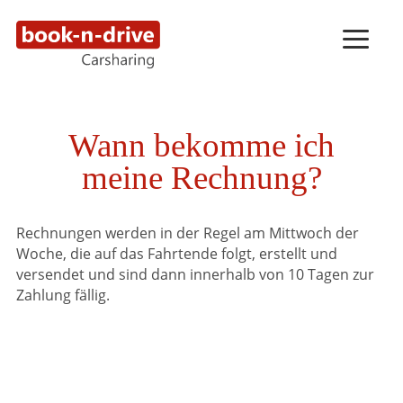
Wann bekomme ich
meine Rechnung?
Rechnungen werden in der Regel am Mittwoch der
Woche, die auf das Fahrtende folgt, erstellt und
versendet und sind dann innerhalb von 10 Tagen zur
Zahlung fällig.