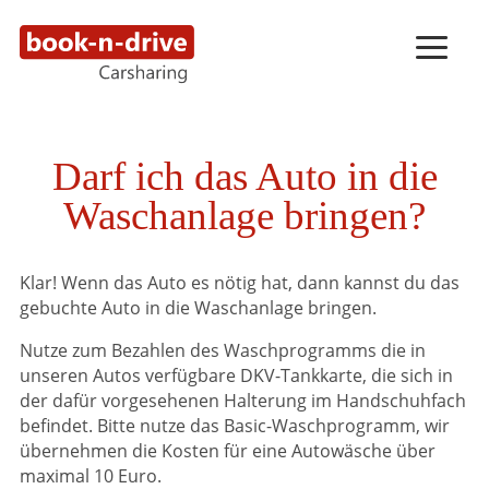
Darf ich das Auto in die
Waschanlage bringen?
Klar! Wenn das Auto es nötig hat, dann kannst du das
gebuchte Auto in die Waschanlage bringen.
Nutze zum Bezahlen des Waschprogramms die in
unseren Autos verfügbare DKV-Tankkarte, die sich in
der dafür vorgesehenen Halterung im Handschuhfach
befindet. Bitte nutze das Basic-Waschprogramm, wir
übernehmen die Kosten für eine Autowäsche über
maximal 10 Euro.