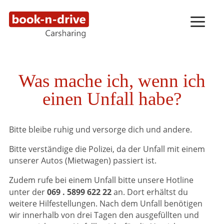
Was mache ich, wenn ich
einen Unfall habe?
Bitte bleibe ruhig und versorge dich und andere.
Bitte verständige die Polizei, da der Unfall mit einem
unserer Autos (Mietwagen) passiert ist.
Zudem rufe bei einem Unfall bitte unsere Hotline
069 . 5899 622 22
unter der
an. Dort erhältst du
weitere Hilfestellungen. Nach dem Unfall benötigen
wir innerhalb von drei Tagen den ausgefüllten und