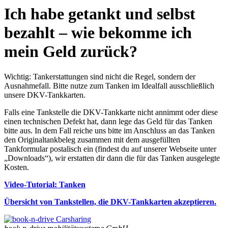
Ich habe getankt und selbst
bezahlt – wie bekomme ich
mein Geld zurück?
Wichtig: Tankerstattungen sind nicht die Regel, sondern der
Ausnahmefall. Bitte nutze zum Tanken im Idealfall ausschließlich
unsere DKV-Tankkarten.
Falls eine Tankstelle die DKV-Tankkarte nicht annimmt oder diese
einen technischen Defekt hat, dann lege das Geld für das Tanken
bitte aus. In dem Fall reiche uns bitte im Anschluss an das Tanken
den Originaltankbeleg zusammen mit dem ausgefüllten
Tankformular postalisch ein (findest du auf unserer Webseite unter
„Downloads“), wir erstatten dir dann die für das Tanken ausgelegte
Kosten.
Video-Tutorial: Tanken
Übersicht von Tankstellen, die DKV-Tankkarten akzeptieren.