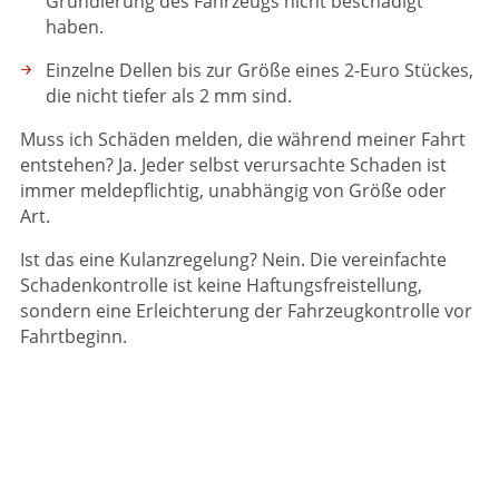
Grundierung des Fahrzeugs nicht beschädigt
haben.
Einzelne Dellen bis zur Größe eines 2-Euro Stückes,
die nicht tiefer als 2 mm sind.
Muss ich Schäden melden, die während meiner Fahrt
entstehen? Ja. Jeder selbst verursachte Schaden ist
immer meldepflichtig, unabhängig von Größe oder
Art.
Ist das eine Kulanzregelung? Nein. Die vereinfachte
Schadenkontrolle ist keine Haftungsfreistellung,
sondern eine Erleichterung der Fahrzeugkontrolle vor
Fahrtbeginn.