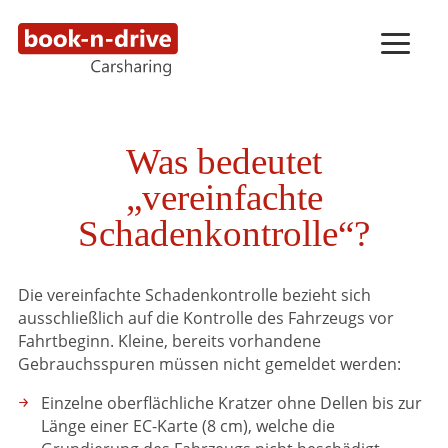
Was bedeutet
„vereinfachte
Schadenkontrolle“?
Die vereinfachte Schadenkontrolle bezieht sich
ausschließlich auf die Kontrolle des Fahrzeugs vor
Fahrtbeginn. Kleine, bereits vorhandene
Gebrauchsspuren müssen nicht gemeldet werden:
Einzelne oberflächliche Kratzer ohne Dellen bis zur
Länge einer EC-Karte (8 cm), welche die