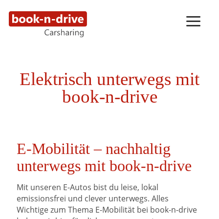
Elektrisch unterwegs mit
book-n-drive
E-Mobilität – nachhaltig
unterwegs mit book-n-drive
Mit unseren E-Autos bist du leise, lokal
emissionsfrei und clever unterwegs. Alles
Wichtige zum Thema E-Mobilität bei book-n-drive