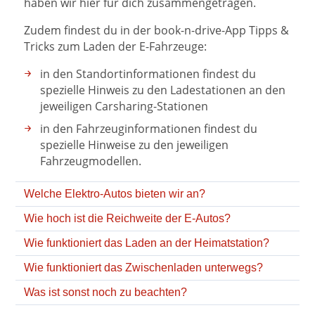
haben wir hier für dich zusammengetragen.
Zudem findest du in der book-n-drive-App Tipps &
Tricks zum Laden der E-Fahrzeuge:
in den Standortinformationen findest du
spezielle Hinweis zu den Ladestationen an den
jeweiligen Carsharing-Stationen
in den Fahrzeuginformationen findest du
spezielle Hinweise zu den jeweiligen
Fahrzeugmodellen.
Welche Elektro-Autos bieten wir an?
Wie hoch ist die Reichweite der E-Autos?
Wie funktioniert das Laden an der Heimatstation?
Wie funktioniert das Zwischenladen unterwegs?
Was ist sonst noch zu beachten?