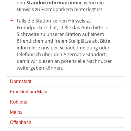
Standortinformationen
den
, wenn ein
Hinweis zu Fremdparkern hinterlegt ist.
Falls die Station keinen Hinweis zu
Fremdparkern hat, stelle das Auto bitte in
Sichtweite zu unserer Station auf einem
öffentlichen und freien Stellplätze ab. Bitte
informiere uns per Schadenmeldung oder
telefonisch über den Alternativ-Standort,
damit wir diesen an potenzielle Nachnutzer
weitergeben können.
Darmstadt
Frankfurt am Main
Koblenz
Mainz
Offenbach