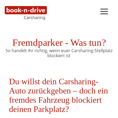
Fremdparker - Was tun?
So handelt ihr richtig, wenn euer Carsharing-Stellplatz
blockiert ist
Du willst dein Carsharing-
Auto zurückgeben – doch ein
fremdes Fahrzeug blockiert
deinen Parkplatz?