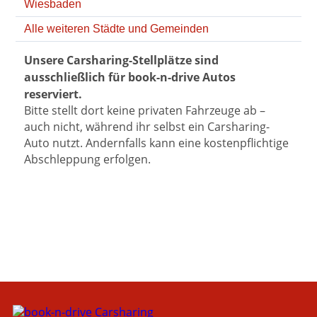
Wiesbaden
Alle weiteren Städte und Gemeinden
Unsere Carsharing-Stellplätze sind
ausschließlich für book-n-drive Autos
reserviert.
Bitte stellt dort keine privaten Fahrzeuge ab –
auch nicht, während ihr selbst ein Carsharing-
Auto nutzt. Andernfalls kann eine kostenpflichtige
Abschleppung erfolgen.