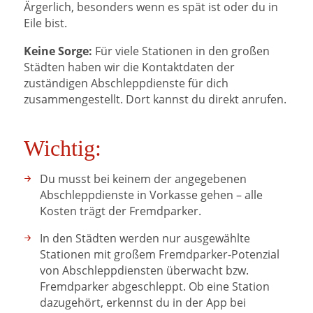
Ärgerlich, besonders wenn es spät ist oder du in
Eile bist.
Keine Sorge:
Für viele Stationen in den großen
Städten haben wir die Kontaktdaten der
zuständigen Abschleppdienste für dich
zusammengestellt. Dort kannst du direkt anrufen.
Wichtig:
Du musst bei keinem der angegebenen
Abschleppdienste in Vorkasse gehen – alle
Kosten trägt der Fremdparker.
In den Städten werden nur ausgewählte
Stationen mit großem Fremdparker-Potenzial
von Abschleppdiensten überwacht bzw.
Fremdparker abgeschleppt. Ob eine Station
dazugehört, erkennst du in der App bei