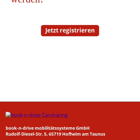
Jetzt registrieren
book-n-drive mobilitätssysteme GmbH
Rudolf-Diesel-Str. 5, 65719 Hofheim am Taunus