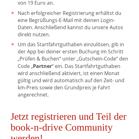
von 19 Euro an.
Nach erfolgreicher Registrierung erhältst du
eine Begrüßungs-E-Mail mit deinen Login-
Daten. Anschließend kannst du unsere Autos
direkt nutzen.
Um das Startfahrtguthaben einzulösen, gib in
der App bei deiner ersten Buchung im Schritt
„Prüfen & Buchen“ unter „Gutschein-Code“ den
Partner
Code „
“ ein. Das Startfahrtguthaben
wird anschließend aktiviert, ist einen Monat
gültig und wird automatisch auf den Zeit- und
km-Preis sowie den Grundpreis je Fahrt
angerechnet.
Jetzt registrieren und Teil der
book-n-drive Community
werden!