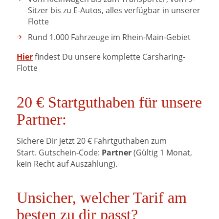
Sitzer bis zu E-Autos, alles verfügbar in unserer
Flotte
Rund 1.000 Fahrzeuge im Rhein-Main-Gebiet
Hier
findest Du unsere komplette Carsharing-
Flotte
20 € Startguthaben für unsere
Partner:
Sichere Dir jetzt 20 € Fahrtguthaben zum
Partner
Start. Gutschein-Code:
(Gültig 1 Monat,
kein Recht auf Auszahlung).
Unsicher, welcher Tarif am
besten zu dir passt?