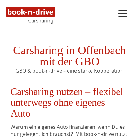
Carsharing in Offenbach
mit der GBO
GBO & book-n-drive – eine starke Kooperation
Carsharing nutzen – flexibel
unterwegs ohne eigenes
Auto
Warum ein eigenes Auto finanzieren, wenn Du es
nur gelegentlich brauchst? Mit book-n-drive nutzt