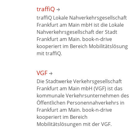
traffiQ
traffiQ Lokale Nahverkehrsgesellschaft
Frankfurt am Main mbH ist die Lokale
Nahverkehrsgesellschaft der Stadt
Frankfurt am Main. book-n-drive
kooperiert im Bereich Mobilitätslösung
mit traffiQ.
VGF
Die Stadtwerke Verkehrsgesellschaft
Frankfurt am Main mbH (VGF) ist das
kommunale Verkehrsunternehmen des
Öffentlichen Personennahverkehrs in
Frankfurt am Main. book-n-drive
kooperiert im Bereich
Mobilitätslösungen mit
der VGF.