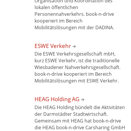
Organisation und Koordination des
lokalen öffentlichen
Personennahverkehrs. book-n-drive
kooperiert im Bereich
Mobilitätslösungen mit
der DADINA.
ESWE Verkehr
Die ESWE Verkehrsgesellschaft mbH,
kurz ESWE Verkehr, ist die traditionelle
Wiesbadener Nahverkehrsgesellschaft.
book-n-drive kooperiert im Bereich
Mobilitätslösungen mit
ESWE Verkehr.
HEAG
Holding AG
Die HEAG Holding bündelt die Aktivitäten
der Darmstädter Stadtwirtschaft.
Gemeinsam mit HEAG hat book-n-drive
die HEAG book-n-drive Carsharing GmbH