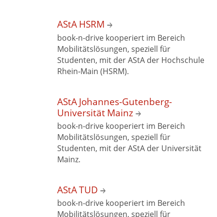
AStA HSRM
book-n-drive kooperiert im Bereich
Mobilitätslösungen, speziell für
Studenten, mit der AStA der Hochschule
Rhein‑Main (HSRM).
AStA
Johannes-Gutenberg-
Universität Mainz
book-n-drive kooperiert im Bereich
Mobilitätslösungen, speziell für
Studenten, mit der AStA der
Universität
Mainz.
AStA TUD
book-n-drive kooperiert im Bereich
Mobilitätslösungen, speziell für