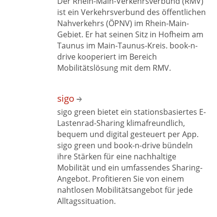
Der Rhein-Main-Verkehrsverbund (RMV)
ist ein Verkehrsverbund des öffentlichen
Nahverkehrs (ÖPNV) im Rhein-Main-
Gebiet. Er hat seinen Sitz in Hofheim am
Taunus im Main-Taunus-Kreis. book-n-
drive kooperiert im Bereich
Mobilitätslösung mit
dem RMV.
sigo
sigo green bietet ein stationsbasiertes E-
Lastenrad-Sharing klimafreundlich,
bequem und digital gesteuert per App.
sigo green und book-n-drive bündeln
ihre Stärken für eine nachhaltige
Mobilität und ein umfassendes Sharing-
Angebot. Profitieren Sie von einem
nahtlosen Mobilitätsangebot für jede
Alltagssituation.