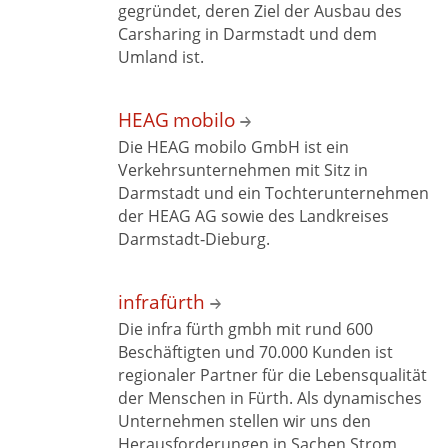
gegründet, deren Ziel der Ausbau des
Carsharing in Darmstadt und dem
Umland ist.
HEAG mobilo
Die HEAG mobilo GmbH ist ein
Verkehrsunternehmen mit Sitz in
Darmstadt und ein Tochterunternehmen
der HEAG AG sowie des Landkreises
Darmstadt‑Dieburg.
infrafürth
Die infra fürth gmbh mit rund 600
Beschäftigten und 70.000 Kunden ist
regionaler Partner für die Lebensqualität
der Menschen in Fürth. Als dynamisches
Unternehmen stellen wir uns den
Herausforderungen in Sachen Strom,