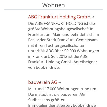
Wohnen
ABG Frankfurt
Holding GmbH
Die ABG FRANKFURT HOLDING ist die
größte Wohnungsbaugesellschaft in
Frankfurt am Main und befindet sich im
Besitz der Stadt Frankfurt. Gemeinsam
mit ihren Tochtergesellschaften
unterhält ABG über 50.000 Wohnungen
in Frankfurt. Seit 2012 ist die ABG
Frankfurt Holding GmbH Anteilseigner
von book-n‑drive.
bauverein AG
Mit rund 17.000 Wohnungen rund um
Darmstadt ist die bauverein AG
Südhessens größter
Immobiliendienstleister. book-n-drive