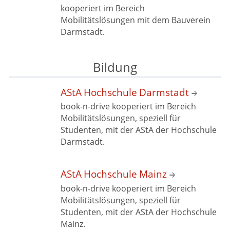
kooperiert im Bereich
Mobilitätslösungen mit dem
Bauverein
Darmstadt.
Bildung
AStA
Hochschule Darmstadt
book-n-drive kooperiert im Bereich
Mobilitätslösungen, speziell für
Studenten, mit der AStA der
Hochschule
Darmstadt.
AStA
Hochschule Mainz
book-n-drive kooperiert im Bereich
Mobilitätslösungen, speziell für
Studenten, mit der AStA der
Hochschule
Mainz.