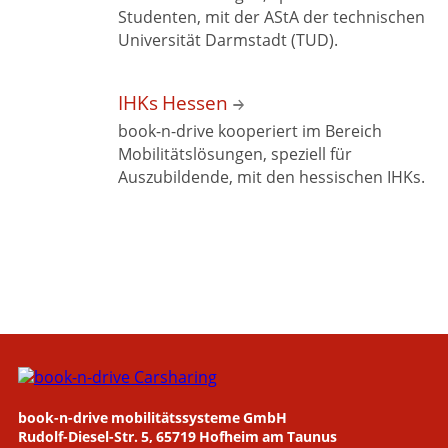
Studenten, mit der AStA der technischen
Universität
Darmstadt (TUD).
IHKs Hessen
book-n-drive kooperiert im Bereich
Mobilitätslösungen, speziell für
Auszubildende, mit den
hessischen IHKs.
book-n-drive mobilitätssysteme GmbH
Rudolf-Diesel-Str. 5, 65719 Hofheim am Taunus