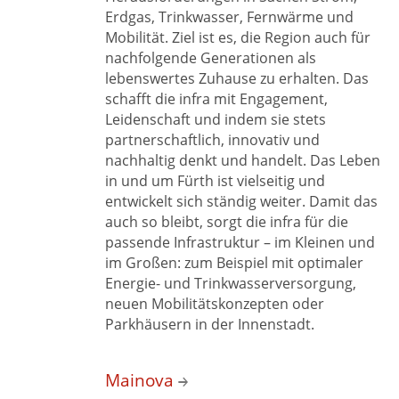
Erdgas, Trinkwasser, Fernwärme und
Mobilität. Ziel ist es, die Region auch für
nachfolgende Generationen als
lebenswertes Zuhause zu erhalten. Das
schafft die infra mit Engagement,
Leidenschaft und indem sie stets
partnerschaftlich, innovativ und
nachhaltig denkt und handelt. Das Leben
in und um Fürth ist vielseitig und
entwickelt sich ständig weiter. Damit das
auch so bleibt, sorgt die infra für die
passende Infrastruktur – im Kleinen und
im Großen: zum Beispiel mit optimaler
Energie- und Trinkwasserversorgung,
neuen Mobilitätskonzepten oder
Parkhäusern in
der Innenstadt.
Mainova