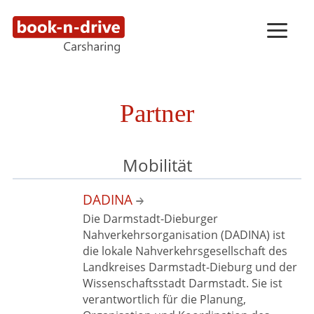
Partner
Mobilität
DADINA
Die Darmstadt-Dieburger
Nahverkehrsorganisation (DADINA) ist
die lokale Nahverkehrsgesellschaft des
Landkreises Darmstadt-Dieburg und der
Wissenschaftsstadt Darmstadt. Sie ist
verantwortlich für die Planung,