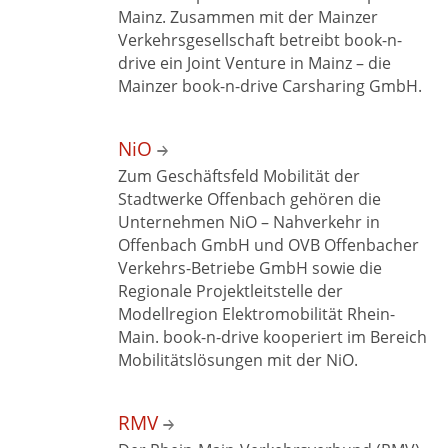
Mainz. Zusammen mit der Mainzer
Verkehrsgesellschaft betreibt book-n-
drive ein Joint Venture in Mainz – die
Mainzer book-n-drive
Carsharing GmbH.
NiO
Zum Geschäftsfeld Mobilität der
Stadtwerke Offenbach gehören die
Unternehmen NiO – Nahverkehr in
Offenbach GmbH und OVB Offenbacher
Verkehrs-Betriebe GmbH sowie die
Regionale Projektleitstelle der
Modellregion Elektromobilität Rhein-
Main. book-n-drive kooperiert im Bereich
Mobilitätslösungen mit
der NiO.
RMV