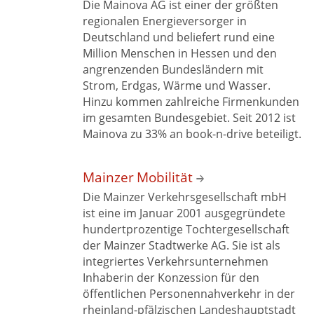
Die Mainova AG ist einer der größten
regionalen Energieversorger in
Deutschland und beliefert rund eine
Million Menschen in Hessen und den
angrenzenden Bundesländern mit
Strom, Erdgas, Wärme und Wasser.
Hinzu kommen zahlreiche Firmenkunden
im gesamten Bundesgebiet. Seit 2012 ist
Mainova zu 33% an
book-n-drive beteiligt.
Mainzer Mobilität
Die Mainzer Verkehrsgesellschaft mbH
ist eine im Januar 2001 ausgegründete
hundertprozentige Tochtergesellschaft
der Mainzer Stadtwerke AG. Sie ist als
integriertes Verkehrsunternehmen
Inhaberin der Konzession für den
öffentlichen Personennahverkehr in der
rheinland-pfälzischen Landeshauptstadt