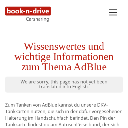
Wissenswertes und
wichtige Informationen
zum Thema AdBlue
We are sorry, this page has not yet been
translated into English.
Zum Tanken von AdBlue kannst du unsere DKV-
Tankkarten nutzen, die sich in der dafür vorgesehenen
Halterung im Handschuhfach befindet. Den Pin der
Tankkarte findest du am Autoschlüsselbund, der sich