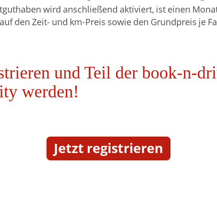
tguthaben wird anschließend aktiviert, ist einen Monat
auf den Zeit- und km-Preis sowie den Grundpreis je Fa
.
istrieren und Teil der book-n-dr
ty werden!
Jetzt registrieren