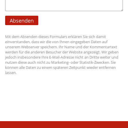
Absenden
Mit dem Absenden dieses Formulars erklären Sie sich damit
einverstanden, dass wir die von Ihnen eingegeben Daten auf
unserem Webserver speichern. Ihr Name und der Kommentartext
werden für die anderen Besucher der Website angezeigt. Wir geben
jedoch insbesondere Ihre E-Mail-Adresse nicht an Dritte weiter und
nutzen diese auch nicht zu Marketing- oder Statistik-Zwecken. Sie
können alle Daten zu einem späteren Zeitpunkt wieder entfernen
lassen.