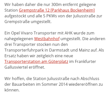
Wir haben daher die nur 300m entfernt gelegene
Station
Grempstraße 12 [Parkhaus Bockenheim]
aufgestockt und alle 5 PKWs von der Juliusstraße zur
Grempstraße umgestellt.
Ein Opel Vivaro Transporter mit AHK wurde zum
nahegelegenen
Westbahnhof
umgestellt. Die anderen
drei Transporter stocken nun den
Transporterfuhrpark in Darmstadt und Mainz auf. Als
Ersatz haben wir zeitgleich eine neue
Transporterstation am Güterplatz
im Frankfurter
Gallusviertel eröffnet.
Wir hoffen, die Station Juliusstraße nach Abschluss
der Bauarbeiten im Sommer 2014 wiedereröffnen zu
können.