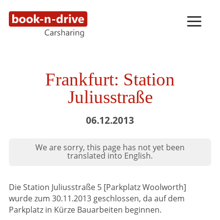
Frankfurt: Station
Juliusstraße
06.12.2013
We are sorry, this page has not yet been
translated into English.
Die Station Juliusstraße 5 [Parkplatz Woolworth]
wurde zum 30.11.2013 geschlossen, da auf dem
Parkplatz in Kürze Bauarbeiten beginnen.