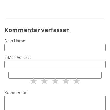
Kommentar verfassen
Dein Name
E-Mail-Adresse
★
★
★
★
★
Kommentar