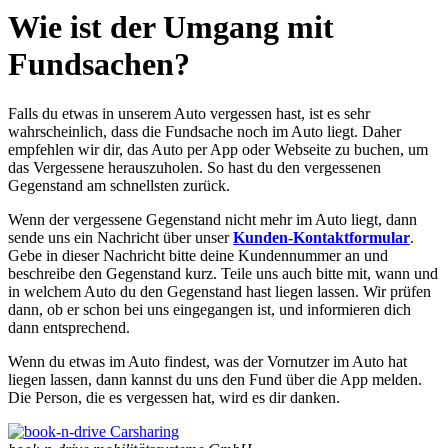
Wie ist der Umgang mit
Fundsachen?
Falls du etwas in unserem Auto vergessen hast, ist es sehr
wahrscheinlich, dass die Fundsache noch im Auto liegt. Daher
empfehlen wir dir, das Auto per App oder Webseite zu buchen, um
das Vergessene herauszuholen. So hast du den vergessenen
Gegenstand am schnellsten zurück.
Wenn der vergessene Gegenstand nicht mehr im Auto liegt, dann
sende uns ein Nachricht über unser
Kunden-Kontaktformular
.
Gebe in dieser Nachricht bitte deine Kundennummer an und
beschreibe den Gegenstand kurz. Teile uns auch bitte mit, wann und
in welchem Auto du den Gegenstand hast liegen lassen. Wir prüfen
dann, ob er schon bei uns eingegangen ist, und informieren dich
dann entsprechend.
Wenn du etwas im Auto findest, was der Vornutzer im Auto hat
liegen lassen, dann kannst du uns den Fund über die App melden.
Die Person, die es vergessen hat, wird es dir danken.