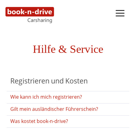
Hilfe & Service
Registrieren und Kosten
Wie kann ich mich registrieren?
Gilt mein ausländischer Führerschein?
Was kostet book-n-drive?