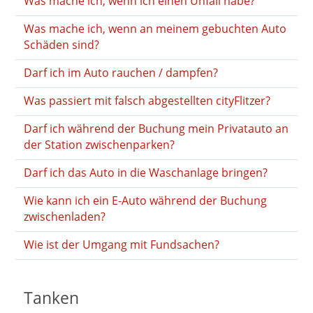
Was mache ich, wenn ich einen Unfall habe?
Was mache ich, wenn an meinem gebuchten Auto
Schäden sind?
Darf ich im Auto rauchen / dampfen?
Was passiert mit falsch abgestellten cityFlitzer?
Darf ich während der Buchung mein Privatauto an
der Station zwischenparken?
Darf ich das Auto in die Waschanlage bringen?
Wie kann ich ein E-Auto während der Buchung
zwischenladen?
Wie ist der Umgang mit Fundsachen?
Tanken