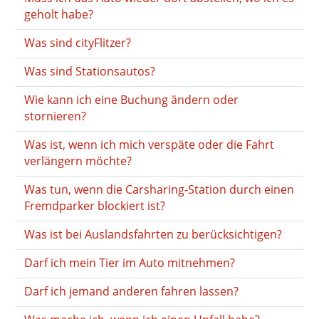
geholt habe?
Was sind cityFlitzer?
Was sind Stationsautos?
Wie kann ich eine Buchung ändern oder
stornieren?
Was ist, wenn ich mich verspäte oder die Fahrt
verlängern möchte?
Was tun, wenn die Carsharing-Station durch einen
Fremdparker blockiert ist?
Was ist bei Auslandsfahrten zu berücksichtigen?
Darf ich mein Tier im Auto mitnehmen?
Darf ich jemand anderen fahren lassen?