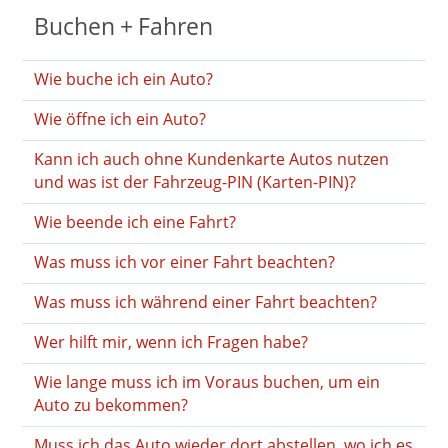
Buchen + Fahren
Wie buche ich ein Auto?
Wie öffne ich ein Auto?
Kann ich auch ohne Kundenkarte Autos nutzen
und was ist der Fahrzeug-PIN (Karten-PIN)?
Wie beende ich eine Fahrt?
Was muss ich vor einer Fahrt beachten?
Was muss ich während einer Fahrt beachten?
Wer hilft mir, wenn ich Fragen habe?
Wie lange muss ich im Voraus buchen, um ein
Auto zu bekommen?
Muss ich das Auto wieder dort abstellen, wo ich es