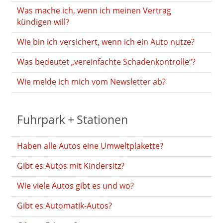
Was mache ich, wenn ich meinen Vertrag
kündigen will?
Wie bin ich versichert, wenn ich ein Auto nutze?
Was bedeutet „vereinfachte Schadenkontrolle“?
Wie melde ich mich vom Newsletter ab?
Fuhrpark + Stationen
Haben alle Autos eine Umweltplakette?
Gibt es Autos mit Kindersitz?
Wie viele Autos gibt es und wo?
Gibt es Automatik-Autos?