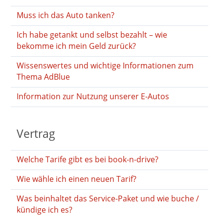
Muss ich das Auto tanken?
Ich habe getankt und selbst bezahlt – wie
bekomme ich mein Geld zurück?
Wissenswertes und wichtige Informationen zum
Thema AdBlue
Information zur Nutzung unserer E-Autos
Vertrag
Welche Tarife gibt es bei book-n-drive?
Wie wähle ich einen neuen Tarif?
Was beinhaltet das Service-Paket und wie buche /
kündige ich es?