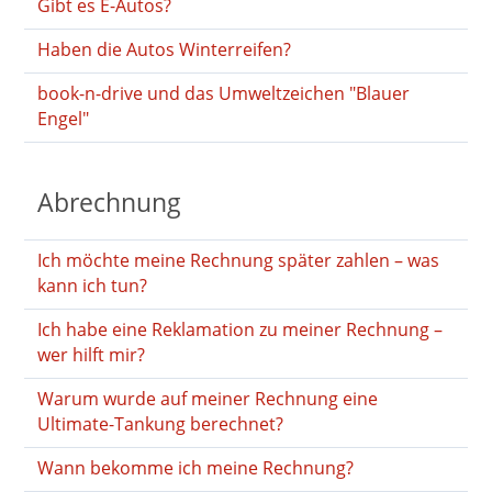
Gibt es E-Autos?
Haben die Autos Winterreifen?
book-n-drive und das Umweltzeichen "Blauer
Engel"
Abrechnung
Ich möchte meine Rechnung später zahlen – was
kann ich tun?
Ich habe eine Reklamation zu meiner Rechnung –
wer hilft mir?
Warum wurde auf meiner Rechnung eine
Ultimate-Tankung berechnet?
Wann bekomme ich meine Rechnung?